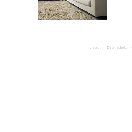
Impressum
Datenschutz