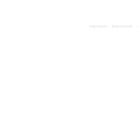
Impressum
Datenschutz