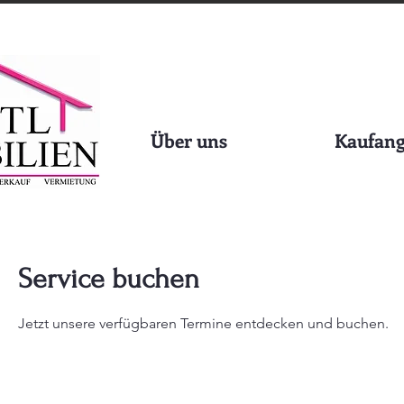
Über uns
Kaufang
Service buchen
Jetzt unsere verfügbaren Termine entdecken und buchen.